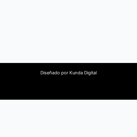
Diseñado por
Kunda Digital